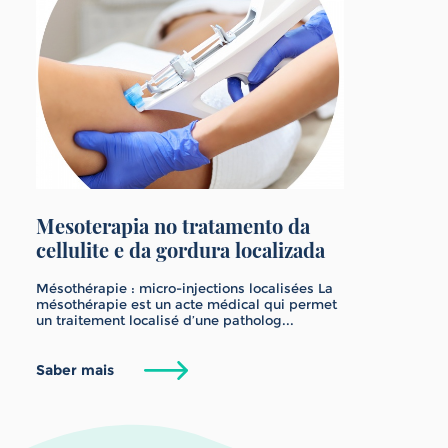
Mesoterapia no tratamento da
cellulite e da gordura localizada
Mésothérapie : micro-injections localisées La
mésothérapie est un acte médical qui permet
un traitement localisé d’une patholog...
Saber mais