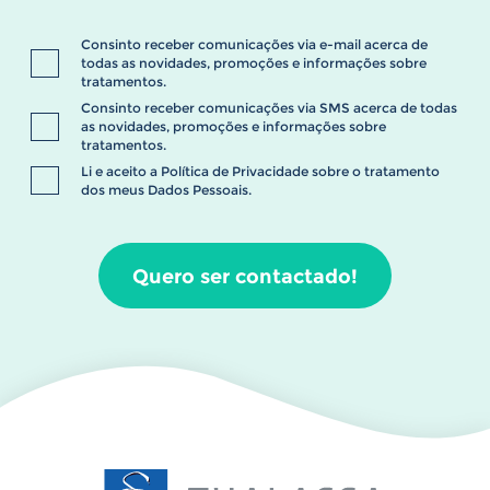
Consinto receber comunicações via e-mail acerca de
todas as novidades, promoções e informações sobre
tratamentos.
Consinto receber comunicações via SMS acerca de todas
as novidades, promoções e informações sobre
tratamentos.
Li e aceito a
Política de Privacidade
sobre o tratamento
dos meus Dados Pessoais.
Quero ser contactado!