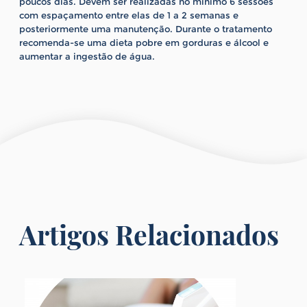
poucos dias. Devem ser realizadas no mínimo 6 sessões
com espaçamento entre elas de 1 a 2 semanas e
posteriormente uma manutenção. Durante o tratamento
recomenda-se uma dieta pobre em gorduras e álcool e
aumentar a ingestão de água.
Artigos Relacionados