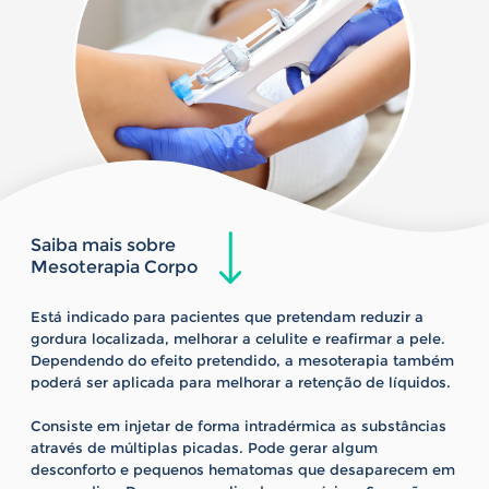
Saiba mais sobre
Mesoterapia Corpo
Está indicado para pacientes que pretendam reduzir a
gordura localizada, melhorar a celulite e reafirmar a pele.
Dependendo do efeito pretendido, a mesoterapia também
poderá ser aplicada para melhorar a retenção de líquidos.
Consiste em injetar de forma intradérmica as substâncias
através de múltiplas picadas. Pode gerar algum
desconforto e pequenos hematomas que desaparecem em