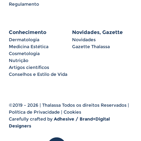
Regulamento
Conhecimento
Novidades, Gazette
Dermatologia
Novidades
Medicina Estética
Gazette Thalassa
Cosmetologia
Nutrição
Artigos científicos
Conselhos e Estilo de Vida
©2019 - 2026 | Thalassa Todos os direitos Reservados |
Política de Privacidade
|
Cookies
Carefully crafted by
Adhesive / Brand+Digital
Designers