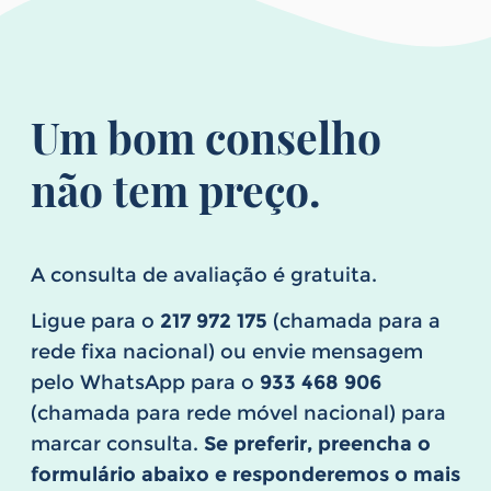
Um bom conselho
não tem preço.
A consulta de avaliação é gratuita.
Ligue para o
217 972 175
(chamada para a
rede fixa nacional) ou envie mensagem
pelo WhatsApp para o
933 468 906
(chamada para rede móvel nacional) para
marcar consulta.
Se preferir, preencha o
formulário abaixo e responderemos o mais