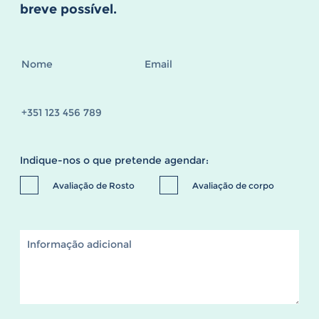
breve possível.
Indique-nos o que pretende agendar:
Avaliação de Rosto
Avaliação de corpo