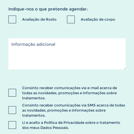
Indique-nos o que pretende agendar:
Avaliação de Rosto
Avaliação de corpo
Consinto receber comunicações via e-mail acerca de
todas as novidades, promoções e informações sobre
tratamentos.
Consinto receber comunicações via SMS acerca de todas
as novidades, promoções e informações sobre
tratamentos.
Li e aceito a
Política de Privacidade
sobre o tratamento
dos meus Dados Pessoais.