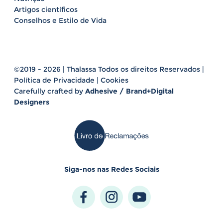
Artigos científicos
Conselhos e Estilo de Vida
©2019 - 2026 | Thalassa Todos os direitos Reservados |
Política de Privacidade
|
Cookies
Carefully crafted by
Adhesive / Brand+Digital
Designers
Siga-nos nas Redes Sociais