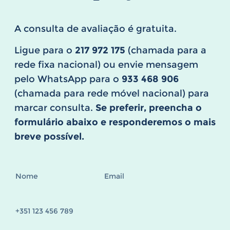
A consulta de avaliação é gratuita.
Ligue para o
217 972 175
(chamada para a
rede fixa nacional) ou envie mensagem
pelo WhatsApp para o
933 468 906
(chamada para rede móvel nacional) para
marcar consulta.
Se preferir, preencha o
formulário abaixo e responderemos o mais
breve possível.