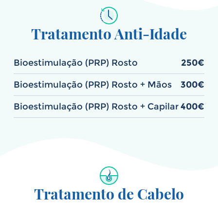
Tratamento Anti-Idade
Bioestimulação (PRP) Rosto
250€
Bioestimulação (PRP) Rosto + Mãos
300€
Bioestimulação (PRP) Rosto + Capilar
400€
Tratamento de Cabelo