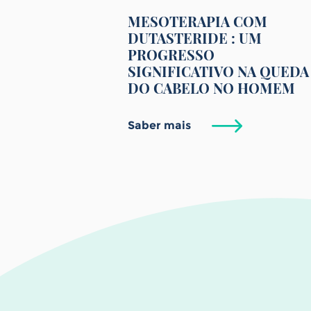
MESOTERAPIA COM
DUTASTERIDE : UM
PROGRESSO
SIGNIFICATIVO NA QUEDA
DO CABELO NO HOMEM
Saber mais