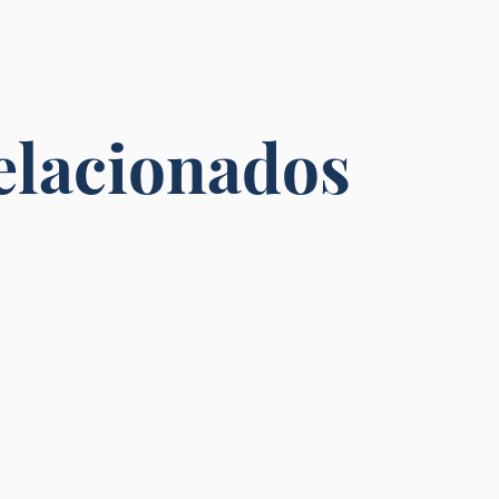
elacionados