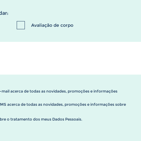
dar:
Avaliação de corpo
-mail acerca de todas as novidades, promoções e informações
SMS acerca de todas as novidades, promoções e informações sobre
bre o tratamento dos meus Dados Pessoais.