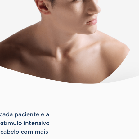
cada paciente e a
estímulo intensivo
e cabelo com mais