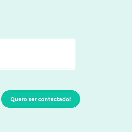
Quero ser contactado!