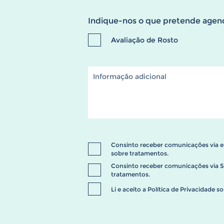
Indique-nos o que pretende agen
Avaliação de Rosto
Consinto receber comunicações via e
sobre tratamentos.
Consinto receber comunicações via 
tratamentos.
Li e aceito a
Política de Privacidade
so