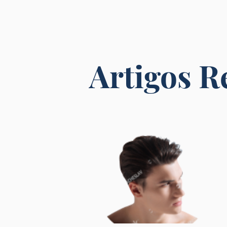
Artigos R