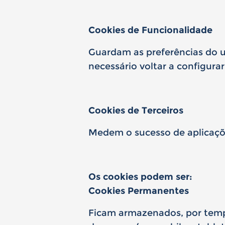
Cookies de Funcionalidade
Guardam as preferências do ut
necessário voltar a configurar
Cookies de Terceiros
Medem o sucesso de aplicações
Os cookies podem ser:
Cookies Permanentes
Ficam armazenados, por tempo 