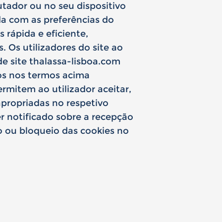
tador ou no seu dispositivo
a com as preferências do
 rápida e eficiente,
 Os utilizadores do site ao
de site
thalassa-lisboa.com
vos nos termos acima
rmitem ao utilizador aceitar,
propriadas no respetivo
r notificado sobre a recepção
o ou bloqueio das cookies no