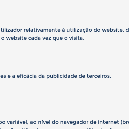
ilizador relativamente à utilização do website, 
 o website cada vez que o visita.
 e a eficácia da publicidade de terceiros.
variável, ao nível do navegador de internet (br