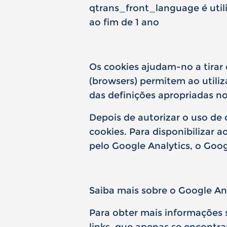
qtrans_front_language é util
ao fim de 1 ano
Os cookies ajudam-no a tirar
(browsers) permitem ao utili
das definições apropriadas no
Depois de autorizar o uso de 
cookies. Para disponibilizar 
pelo Google Analytics, o Go
Saiba mais sobre o
Google An
Para obter mais informações s