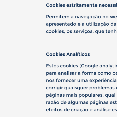
Cookies estritamente necessár
Permitem a navegação no webs
apresentado e a utilização d
cookies, os serviços, que ten
Cookies Analíticos
Estes cookies (Google analyt
para analisar a forma como o
nos fornecer uma experiência 
corrigir quaisquer problemas
páginas mais populares, qual
razão de algumas páginas est
efeitos de criação e análise 