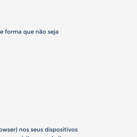
de forma que não seja
owser) nos seus dispositivos