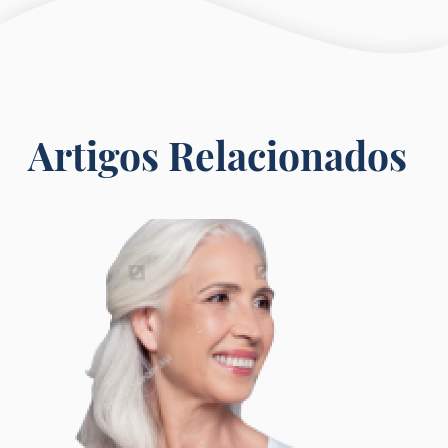
Artigos Relacionados