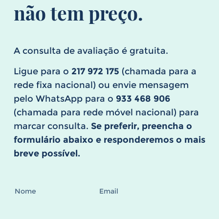
não tem preço.
A consulta de avaliação é gratuita.
Ligue para o
217 972 175
(chamada para a
rede fixa nacional) ou envie mensagem
pelo WhatsApp para o
933 468 906
(chamada para rede móvel nacional) para
marcar consulta.
Se preferir, preencha o
formulário abaixo e responderemos o mais
breve possível.