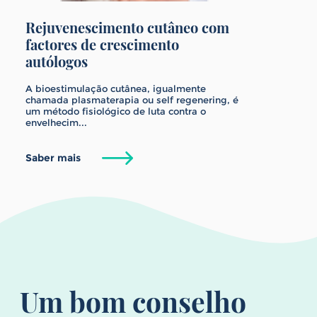
Rejuvenescimento cutâneo com
factores de crescimento
autólogos
A bioestimulação cutânea, igualmente
chamada plasmaterapia ou self regenering, é
um método fisiológico de luta contra o
envelhecim...
Saber mais
Um bom conselho