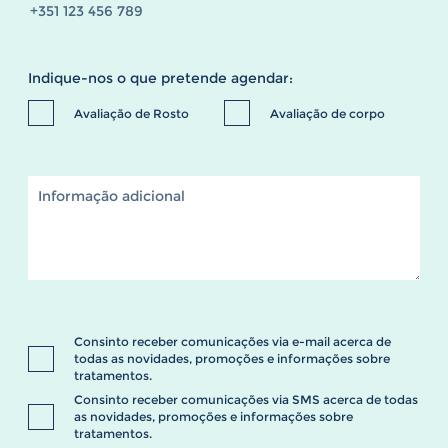
Indique-nos o que pretende agendar:
Avaliação de Rosto
Avaliação de corpo
Consinto receber comunicações via e-mail acerca de
todas as novidades, promoções e informações sobre
tratamentos.
Consinto receber comunicações via SMS acerca de todas
as novidades, promoções e informações sobre
tratamentos.