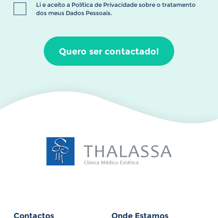
Li e aceito a
Política de Privacidade
sobre o tratamento
dos meus Dados Pessoais.
Quero ser contactado!
Contactos
Onde Estamos