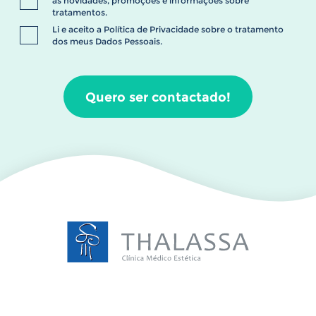
as novidades, promoções e informações sobre
tratamentos.
Li e aceito a
Política de Privacidade
sobre o tratamento
dos meus Dados Pessoais.
Quero ser contactado!