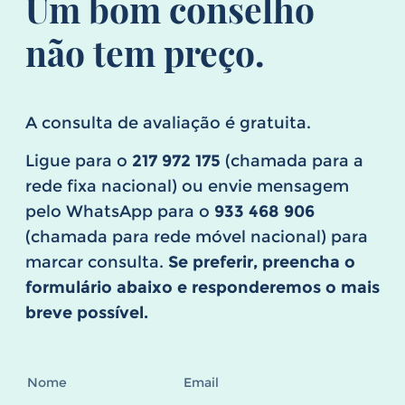
Um bom conselho
não tem preço.
A consulta de avaliação é gratuita.
Ligue para o
217 972 175
(chamada para a
rede fixa nacional) ou envie mensagem
pelo WhatsApp para o
933 468 906
(chamada para rede móvel nacional) para
marcar consulta.
Se preferir, preencha o
formulário abaixo e responderemos o mais
breve possível.