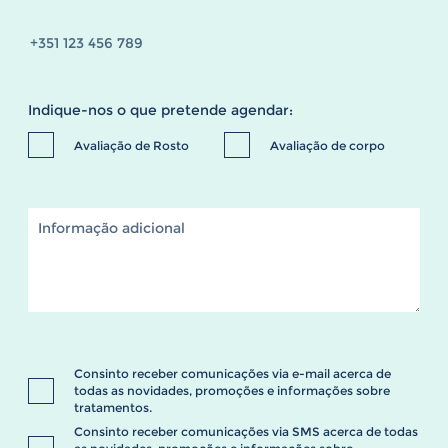
Indique-nos o que pretende agendar:
Avaliação de Rosto
Avaliação de corpo
Consinto receber comunicações via e-mail acerca de
todas as novidades, promoções e informações sobre
tratamentos.
Consinto receber comunicações via SMS acerca de todas