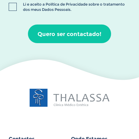
Li e aceito a
Política de Privacidade
sobre o tratamento
dos meus Dados Pessoais.
Quero ser contactado!
Contactos
Onde Estamos