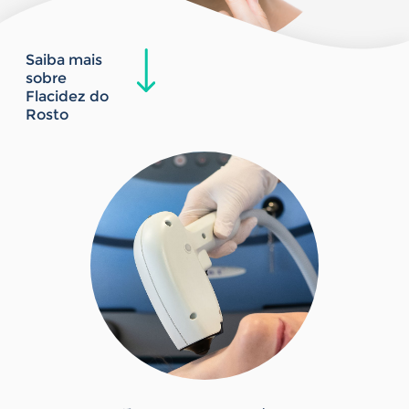
Saiba mais
sobre
Flacidez do
Rosto