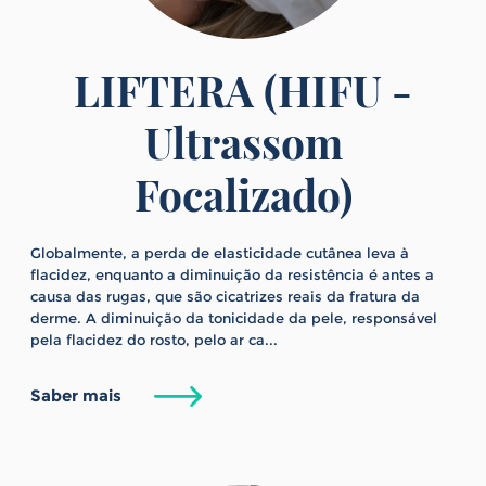
LIFTERA (HIFU -
Ultrassom
Focalizado)
Globalmente, a perda de elasticidade cutânea leva à
flacidez, enquanto a diminuição da resistência é antes a
causa das rugas, que são cicatrizes reais da fratura da
derme. A diminuição da tonicidade da pele, responsável
pela flacidez do rosto, pelo ar ca...
Saber mais