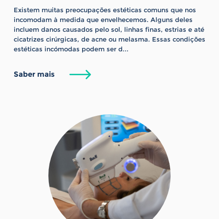
Existem muitas preocupações estéticas comuns que nos
incomodam à medida que envelhecemos. Alguns deles
incluem danos causados ​​pelo sol, linhas finas, estrias e até
cicatrizes cirúrgicas, de acne ou melasma. Essas condições
estéticas incómodas podem ser d...
Saber mais