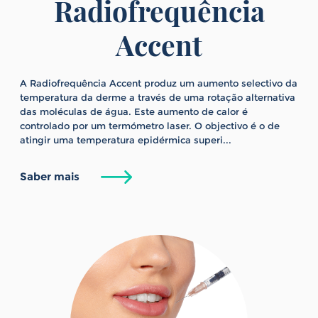
Radiofrequência
Accent
A Radiofrequência Accent produz um aumento selectivo da
temperatura da derme a través de uma rotação alternativa
das moléculas de água. Este aumento de calor é
controlado por um termómetro laser. O objectivo é o de
atingir uma temperatura epidérmica superi...
Saber mais