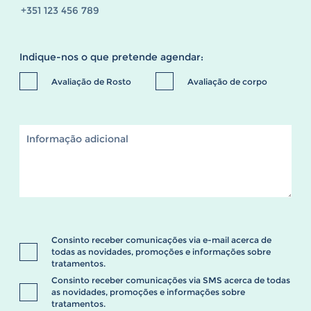
Indique-nos o que pretende agendar:
Avaliação de Rosto
Avaliação de corpo
Consinto receber comunicações via e-mail acerca de
todas as novidades, promoções e informações sobre
tratamentos.
Consinto receber comunicações via SMS acerca de todas
as novidades, promoções e informações sobre
tratamentos.