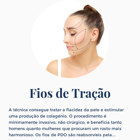
Fios de Tração
A técnica consegue tratar a flacidez da pele e estimular
uma produção de colagénio. O procedimento é
minimamente invasivo, não cirúrgico, e beneficia tanto
homens quanto mulheres que procuram um rosto mais
harmonioso. Os fios de PDO são reabsorvíeis pela...