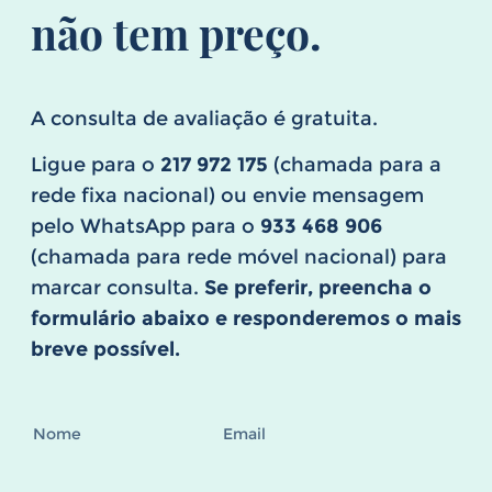
não tem preço.
A consulta de avaliação é gratuita.
Ligue para o
217 972 175
(chamada para a
rede fixa nacional) ou envie mensagem
pelo WhatsApp para o
933 468 906
(chamada para rede móvel nacional) para
marcar consulta.
Se preferir, preencha o
formulário abaixo e responderemos o mais
breve possível.