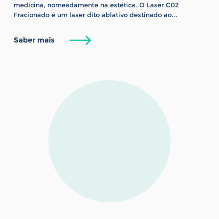
medicina, nomeadamente na estética. O Laser C02
Fracionado é um laser dito ablativo destinado ao...
Saber mais