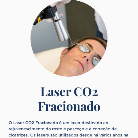
Laser CO2
Fracionado
O Laser CO2 Fracionado é um laser destinado ao
rejuvenescimento do rosto e pescoço e à correção de
cicatrizes. Os lasers são utilizados desde há vários anos na