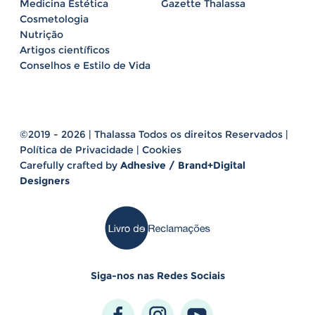
Medicina Estética
Gazette Thalassa
Cosmetologia
Nutrição
Artigos científicos
Conselhos e Estilo de Vida
©2019 - 2026 | Thalassa Todos os direitos Reservados |
Política de Privacidade
|
Cookies
Carefully crafted by
Adhesive / Brand+Digital
Designers
Siga-nos nas Redes Sociais