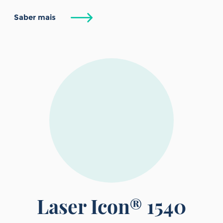
Saber mais
Laser Icon® 1540