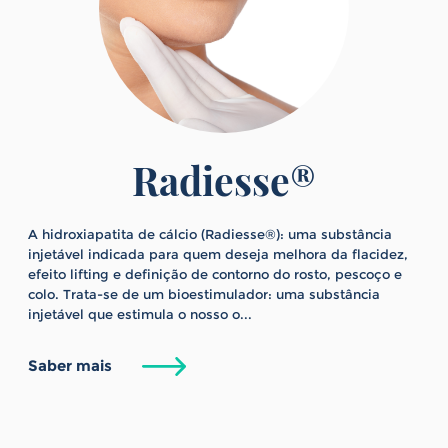
Radiesse®
A hidroxiapatita de cálcio (Radiesse®): uma substância
injetável indicada para quem deseja melhora da flacidez,
efeito lifting e definição de contorno do rosto, pescoço e
colo. Trata-se de um bioestimulador: uma substância
injetável que estimula o nosso o...
Saber mais