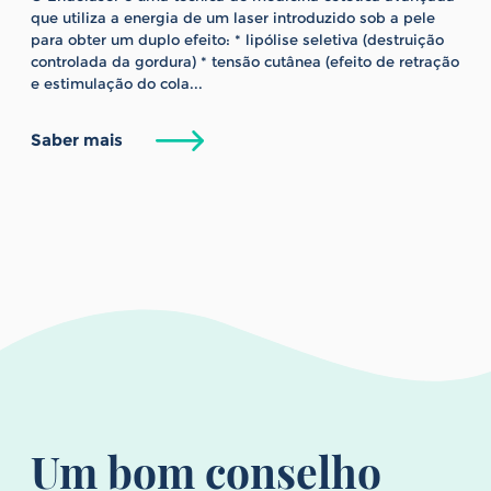
que utiliza a energia de um laser introduzido sob a pele
para obter um duplo efeito: * lipólise seletiva (destruição
controlada da gordura) * tensão cutânea (efeito de retração
e estimulação do cola...
Saber mais
Um bom conselho