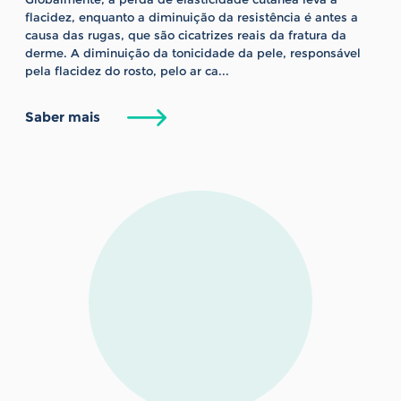
flacidez, enquanto a diminuição da resistência é antes a
causa das rugas, que são cicatrizes reais da fratura da
derme. A diminuição da tonicidade da pele, responsável
pela flacidez do rosto, pelo ar ca...
Saber mais