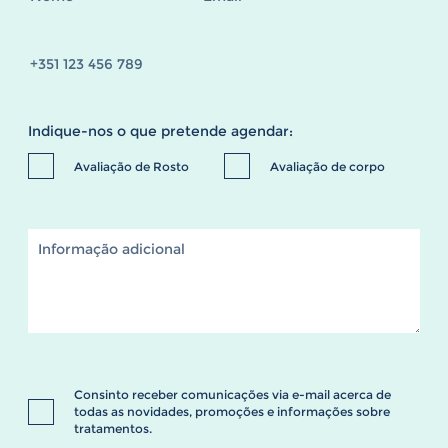
Indique-nos o que pretende agendar:
Avaliação de Rosto
Avaliação de corpo
Consinto receber comunicações via e-mail acerca de
todas as novidades, promoções e informações sobre
tratamentos.