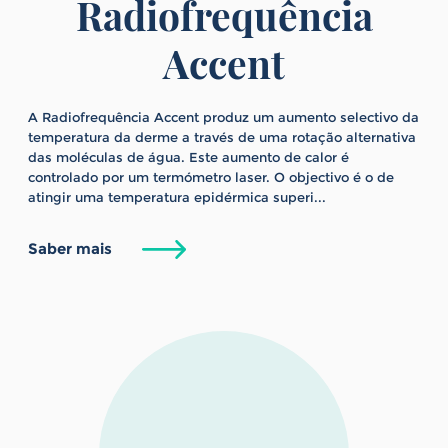
Radiofrequência
Accent
A Radiofrequência Accent produz um aumento selectivo da
temperatura da derme a través de uma rotação alternativa
das moléculas de água. Este aumento de calor é
controlado por um termómetro laser. O objectivo é o de
atingir uma temperatura epidérmica superi...
Saber mais