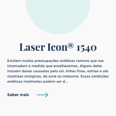
Laser Icon® 1540
Existem muitas preocupações estéticas comuns que nos
incomodam à medida que envelhecemos. Alguns deles
incluem danos causados ​​pelo sol, linhas finas, estrias e até
cicatrizes cirúrgicas, de acne ou melasma. Essas condições
estéticas incómodas podem ser d...
Saber mais