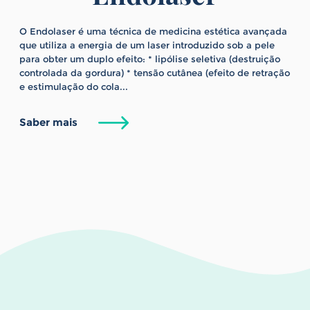
O Endolaser é uma técnica de medicina estética avançada
que utiliza a energia de um laser introduzido sob a pele
para obter um duplo efeito: * lipólise seletiva (destruição
controlada da gordura) * tensão cutânea (efeito de retração
e estimulação do cola...
Saber mais