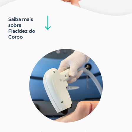
Saiba mais
sobre
Flacidez do
Corpo