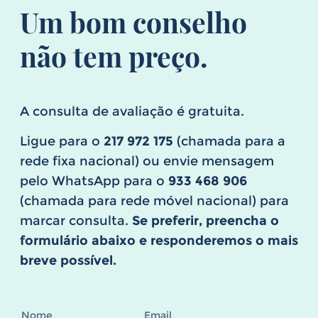
Um bom conselho
não tem preço.
A consulta de avaliação é gratuita.
Ligue para o
217 972 175
(chamada para a
rede fixa nacional) ou envie mensagem
pelo WhatsApp para o
933 468 906
(chamada para rede móvel nacional) para
marcar consulta.
Se preferir, preencha o
formulário abaixo e responderemos o mais
breve possível.