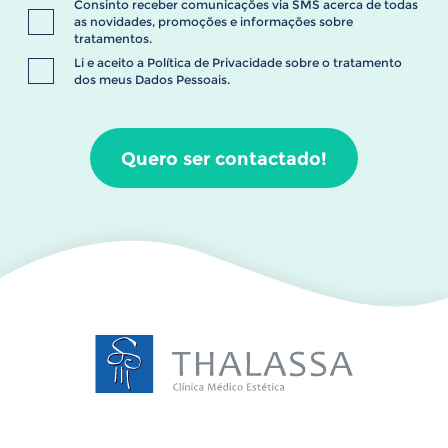
Consinto receber comunicações via SMS acerca de todas
as novidades, promoções e informações sobre
tratamentos.
Li e aceito a
Política de Privacidade
sobre o tratamento
dos meus Dados Pessoais.
Quero ser contactado!